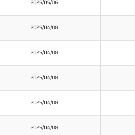
2025/05/06
2025/04/08
2025/04/08
2025/04/08
2025/04/08
2025/04/08