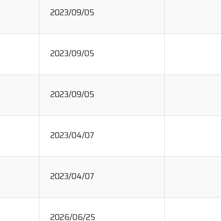
2023/09/05
2023/09/05
2023/09/05
2023/04/07
2023/04/07
2026/06/25