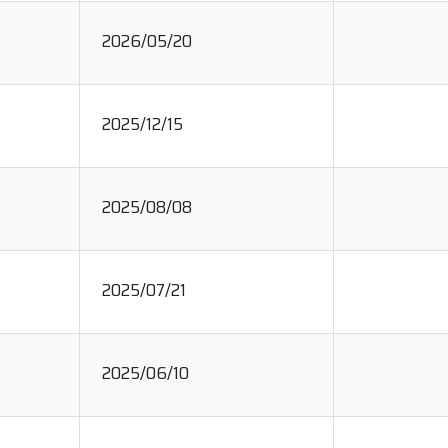
2026/05/20
2025/12/15
2025/08/08
2025/07/21
2025/06/10