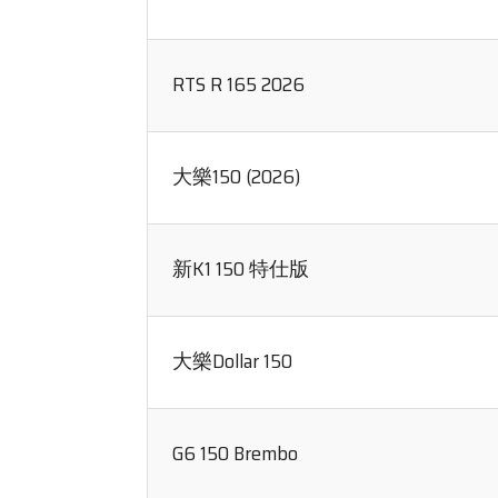
RTS R 165 2026
大樂150 (2026)
新K1 150 特仕版
大樂Dollar 150
G6 150 Brembo