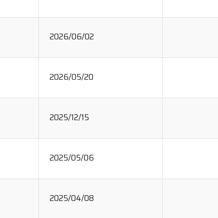
2026/06/02
2026/05/20
2025/12/15
2025/05/06
2025/04/08