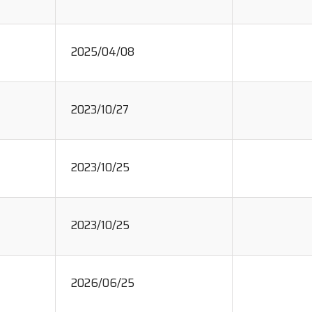
2025/04/08
2023/10/27
2023/10/25
2023/10/25
2026/06/25