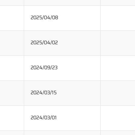
2025/04/08
2025/04/02
2024/09/23
2024/03/15
2024/03/01