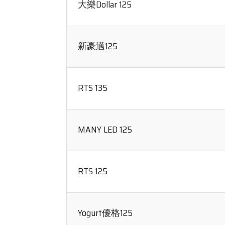
大樂Dollar 125
新豪邁125
RTS 135
MANY LED 125
RTS 125
Yogurt優格125