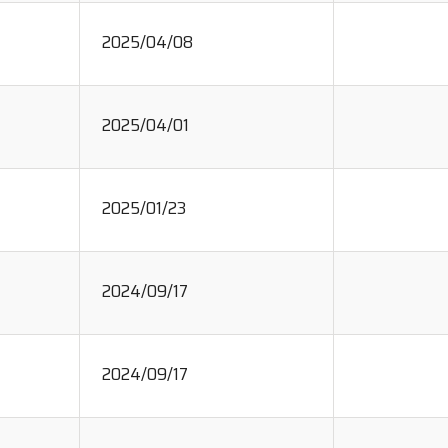
2025/04/08
2025/04/01
2025/01/23
2024/09/17
2024/09/17