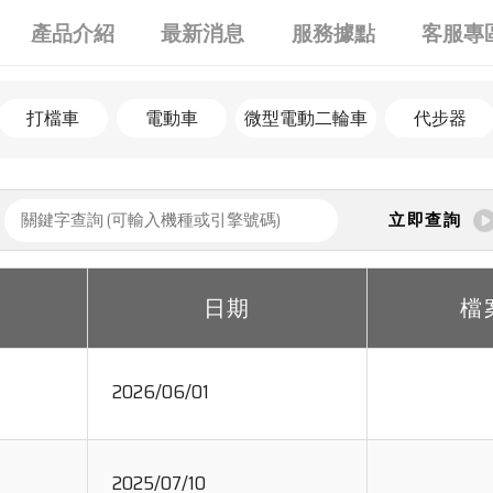
產品介紹
最新消息
服務據點
客服專
打檔車
電動車
微型電動二輪車
代步器
立即查詢
日期
檔
2026/06/01
2025/07/10