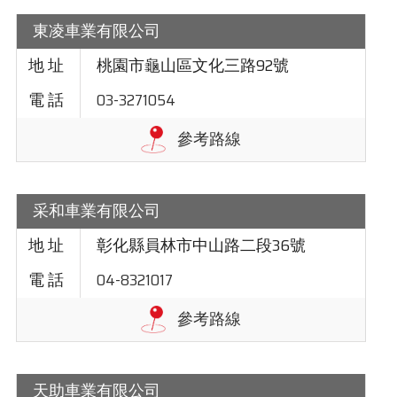
東凌車業有限公司
桃園市龜山區文化三路92號
03-3271054
采和車業有限公司
彰化縣員林市中山路二段36號
04-8321017
天助車業有限公司