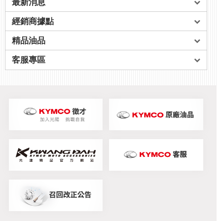
最新消息
經銷商據點
精品油品
客服專區