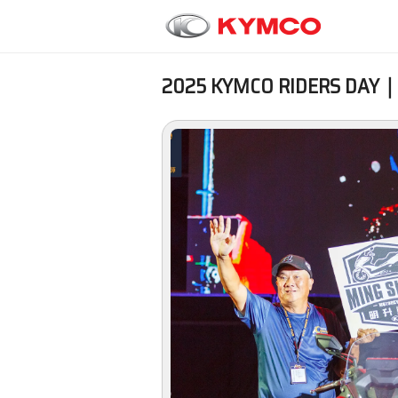
2025 KYMCO RIDERS D