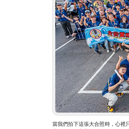
當我們拍下這張大合照時，心裡