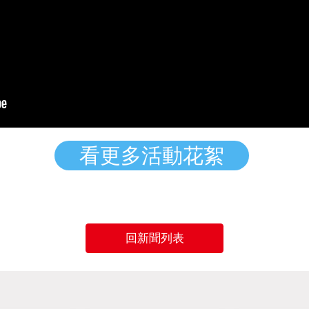
看更多活動花絮
回新聞列表