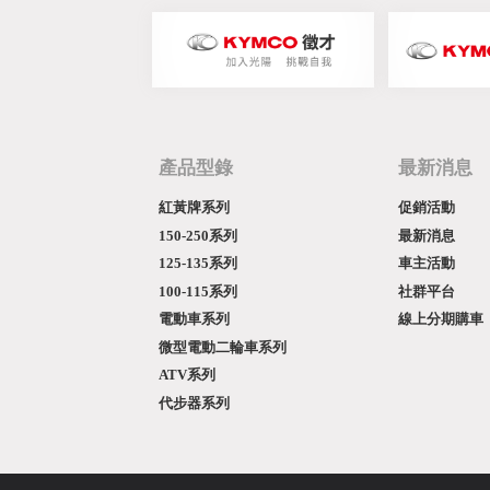
產品型錄
最新消息
紅黃牌系列
促銷活動
150-250系列
最新消息
125-135系列
車主活動
100-115系列
社群平台
電動車系列
線上分期購車
微型電動二輪車系列
ATV系列
代步器系列