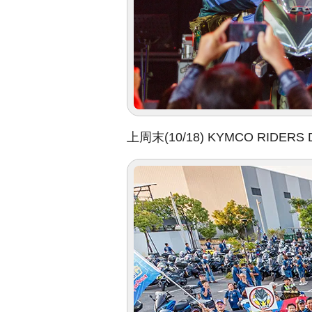
上周末(10/18) KYMCO R