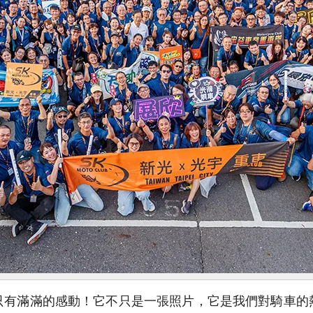
只有滿滿的感動！它不只是一張照片，它是我們對騎車的