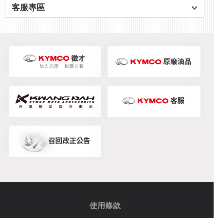
客服專區
使用條款