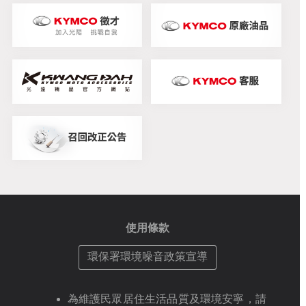
使用條款
環保署環境噪音政策宣導
為維護民眾居住生活品質及環境安寧，請