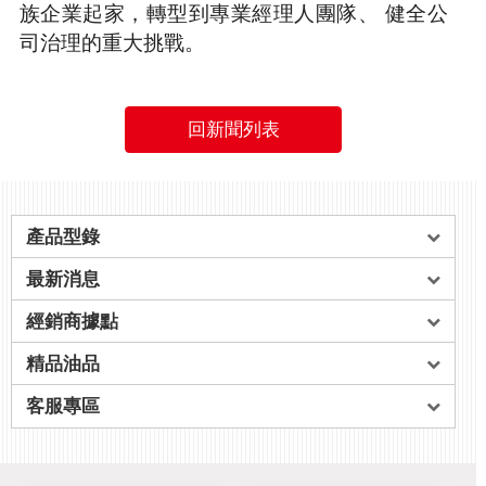
族企業起家，轉型到專業經理人團隊、
健全公
司治理的重大挑戰。
回新聞列表
產品型錄
最新消息
經銷商據點
精品油品
客服專區