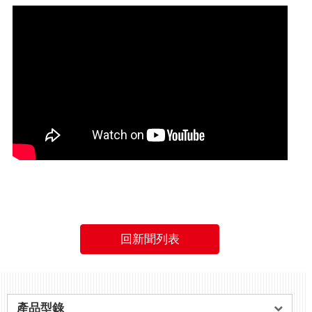
回新聞列表
產品型錄