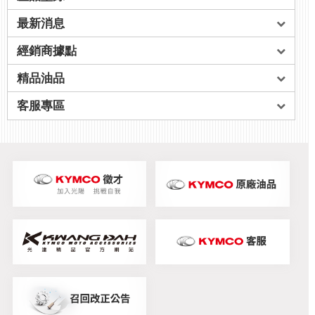
最新消息
經銷商據點
精品油品
客服專區