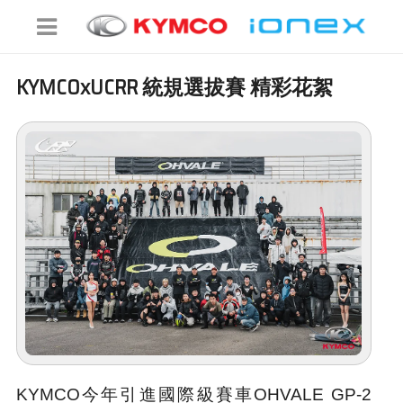
KYMCOxUCRR 統規選拔賽 精彩花絮
KYMCO今年引進國際級賽車OHVALE GP-2