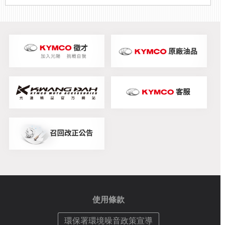
使用條款
環保署環境噪音政策宣導