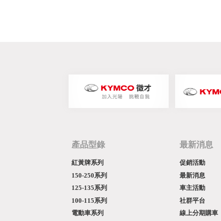
產品型錄
最新消息
紅黃牌系列
促銷活動
150-250系列
最新消息
125-135系列
車主活動
100-115系列
社群平台
電動車系列
線上分期購車