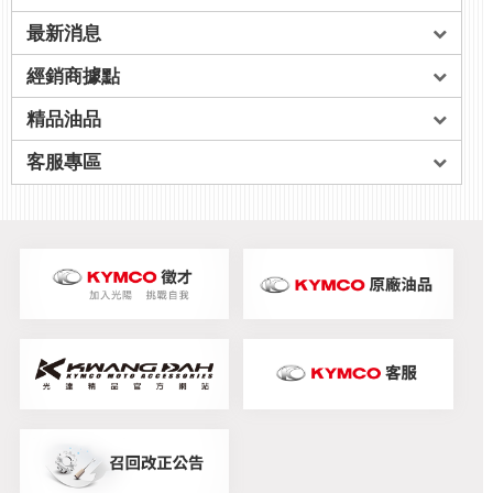
最新消息
經銷商據點
精品油品
客服專區