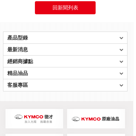
回新聞列表
產品型錄
最新消息
經銷商據點
精品油品
客服專區