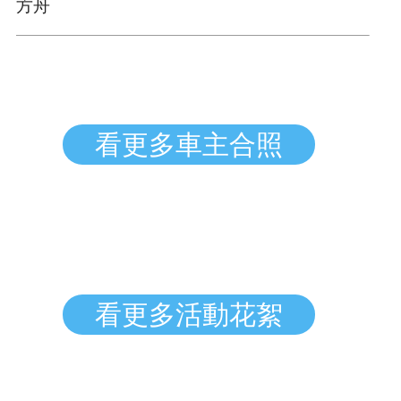
方舟
看更多車主合照
看更多活動花絮