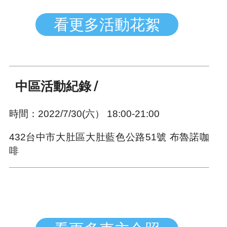
看更多活動花絮
中區活動紀錄 /
時間：2022/7/30(六） 18:00-21:00
432台中市大肚區大肚藍色公路51號 布魯諾咖
啡