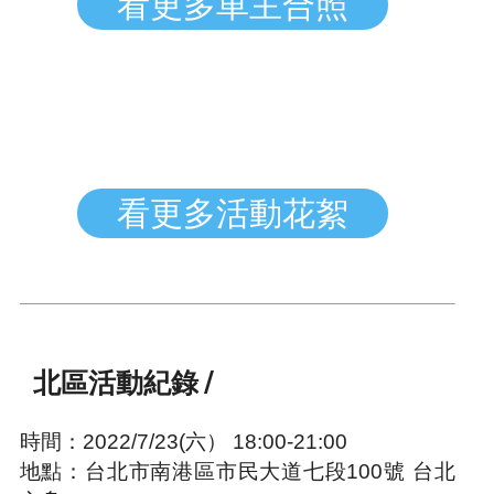
看更多車主合照
看更多活動花絮
北區活動紀錄 /
時間：2022/7/23(六） 18:00-21:00
地點：台北市南港區市民大道七段100號 台北