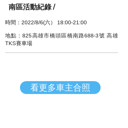
南區活動紀錄 /
時間：2022/8/6(六） 18:00-21:00
地點：825高雄市橋頭區橋南路688-3號 高雄
TKS賽車場
看更多車主合照