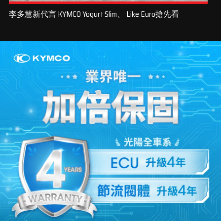
李多慧新代言 KYMCO Yogurt Slim、 Like Euro搶先看