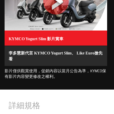
KYMCO Yogurt Slim 影片賞車
李多慧新代言 KYMCO Yogurt Slim、 Like Euro搶先
看
影片僅供觀賞使用，促銷內容以當月公告為準，KYMCO保
有影片內容變更修改之權利。
詳細規格