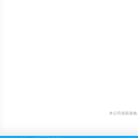
本公司保留規格