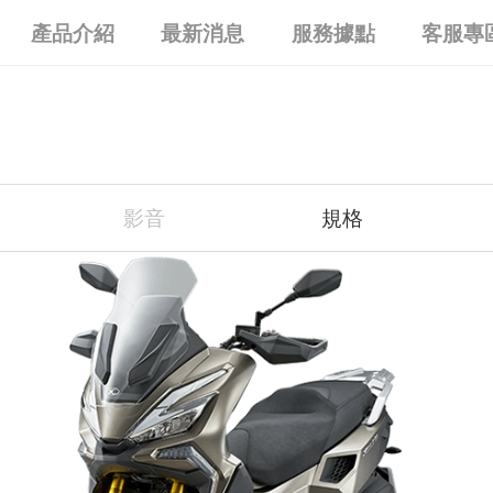
產品介紹
最新消息
服務據點
客服專
影音
規格