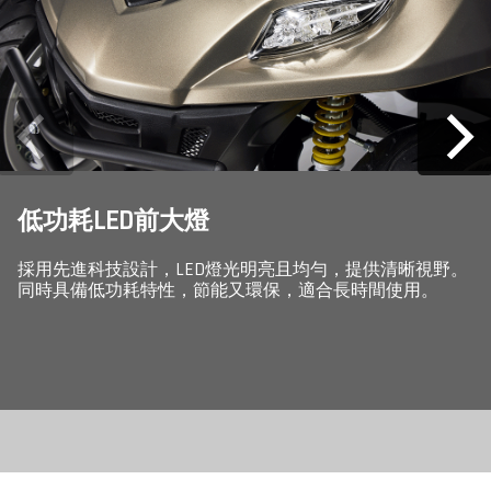
低功耗LED前大燈
採用先進科技設計，LED燈光明亮且均勻，提供清晰視野。
同時具備低功耗特性，節能又環保，適合長時間使用。