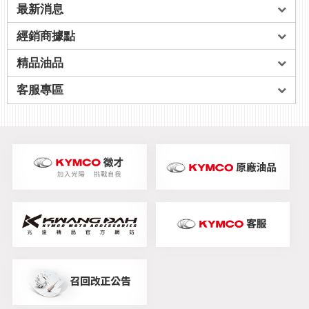
最新消息
經銷商據點
精品油品
客服專區