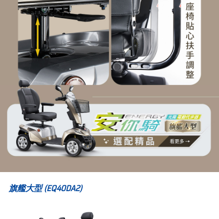
旗艦大型 (EQ40DA2)