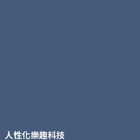
人性化樂趣科技