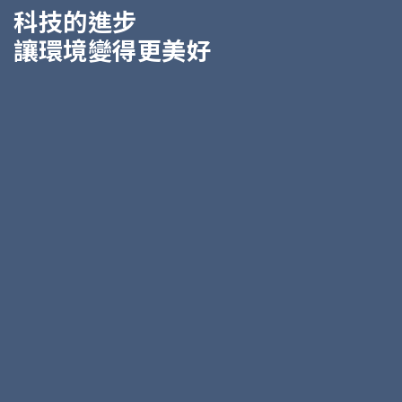
科技的進步
讓環境變得更美好
也讓生活更精采