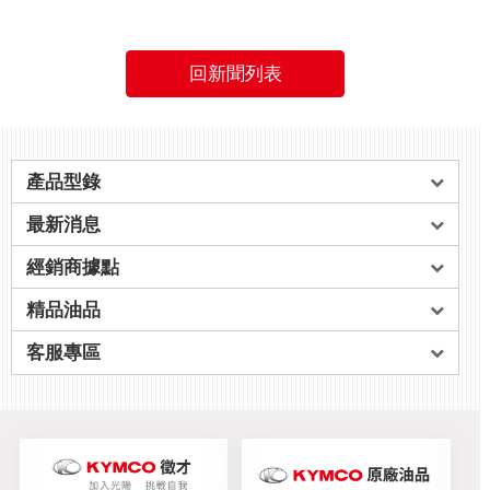
回新聞列表
產品型錄
最新消息
經銷商據點
精品油品
客服專區